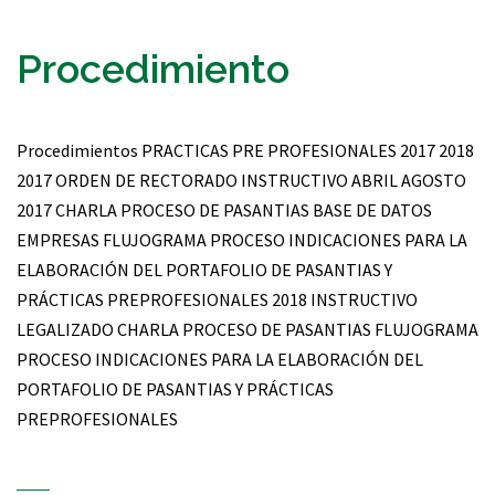
Procedimiento
Procedimientos PRACTICAS PRE PROFESIONALES 2017 2018
2017 ORDEN DE RECTORADO INSTRUCTIVO ABRIL AGOSTO
2017 CHARLA PROCESO DE PASANTIAS BASE DE DATOS
EMPRESAS FLUJOGRAMA PROCESO INDICACIONES PARA LA
ELABORACIÓN DEL PORTAFOLIO DE PASANTIAS Y
PRÁCTICAS PREPROFESIONALES 2018 INSTRUCTIVO
LEGALIZADO CHARLA PROCESO DE PASANTIAS FLUJOGRAMA
PROCESO INDICACIONES PARA LA ELABORACIÓN DEL
PORTAFOLIO DE PASANTIAS Y PRÁCTICAS
PREPROFESIONALES