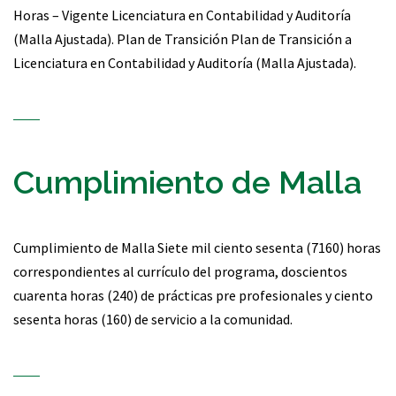
Horas – Vigente Licenciatura en Contabilidad y Auditoría
(Malla Ajustada). Plan de Transición Plan de Transición a
Licenciatura en Contabilidad y Auditoría (Malla Ajustada).
Cumplimiento de Malla
Cumplimiento de Malla Siete mil ciento sesenta (7160) horas
correspondientes al currículo del programa, doscientos
cuarenta horas (240) de prácticas pre profesionales y ciento
sesenta horas (160) de servicio a la comunidad.