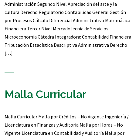
Administración Segundo Nivel Apreciación del arte y la
cultura Derecho Regulatorio Contabilidad General Gestión
por Procesos Cálculo Diferencial Administrativo Matemática
Financiera Tercer Nivel Mercadotecnia de Servicios
Microeconomía Cátedra Integradora: Contabilidad Financiera
Tributación Estadística Descriptiva Administrativa Derecho
[…]
Malla Curricular
Malla Curricular Malla por Créditos – No Vigente Ingeniería /
Licenciatura en Finanzas y Auditoría Malla por Horas – No
Vigente Licenciatura en Contabilidad y Auditoría Malla por