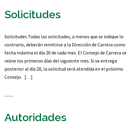
Solicitudes
Solicitudes Todas las solicitudes, a menos que se indique lo
contrario, deberán remitirse a la Dirección de Carrera como
fecha máxima el día 20 de cada mes. El Consejo de Carrera se
reúne los primeros días del siguiente mes. Si se entrega
posterior al día 20, la solicitud será atendida en el próximo
Consejo. […]
Autoridades