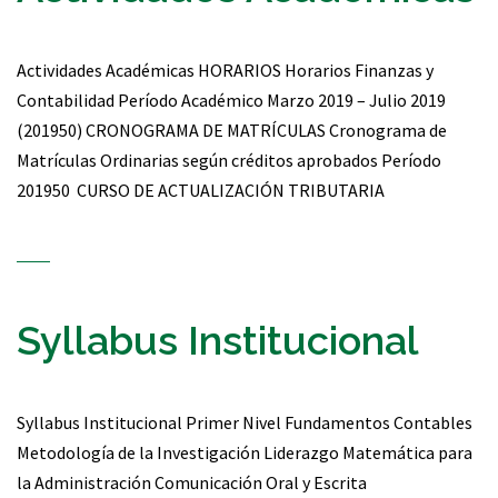
Actividades Académicas HORARIOS Horarios Finanzas y
Contabilidad Período Académico Marzo 2019 – Julio 2019
(201950) CRONOGRAMA DE MATRÍCULAS Cronograma de
Matrículas Ordinarias según créditos aprobados Período
201950 CURSO DE ACTUALIZACIÓN TRIBUTARIA
Syllabus Institucional
Syllabus Institucional Primer Nivel Fundamentos Contables
Metodología de la Investigación Liderazgo Matemática para
la Administración Comunicación Oral y Escrita