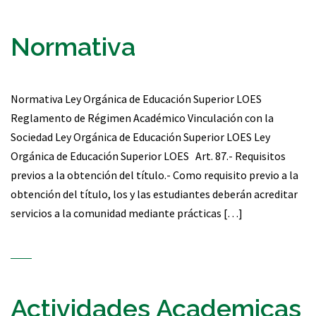
Normativa
Normativa Ley Orgánica de Educación Superior LOES
Reglamento de Régimen Académico Vinculación con la
Sociedad Ley Orgánica de Educación Superior LOES Ley
Orgánica de Educación Superior LOES Art. 87.- Requisitos
previos a la obtención del título.- Como requisito previo a la
obtención del título, los y las estudiantes deberán acreditar
servicios a la comunidad mediante prácticas […]
Actividades Academicas