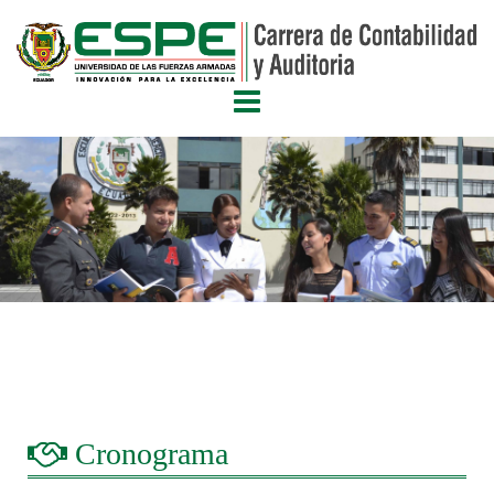
Cronograma