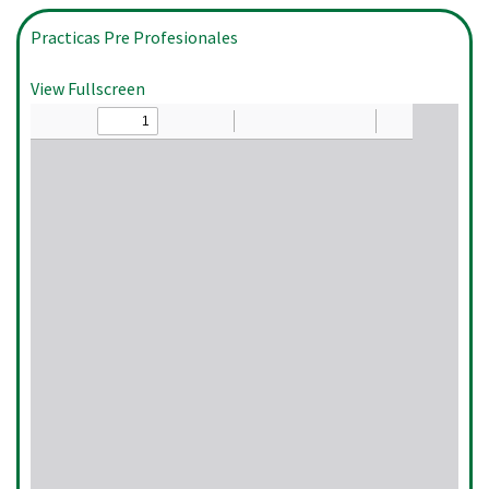
Practicas Pre Profesionales
View Fullscreen