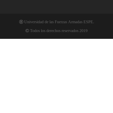
Universidad de las Fuerzas Armadas ESPE.
Todos los derechos reservados 2019