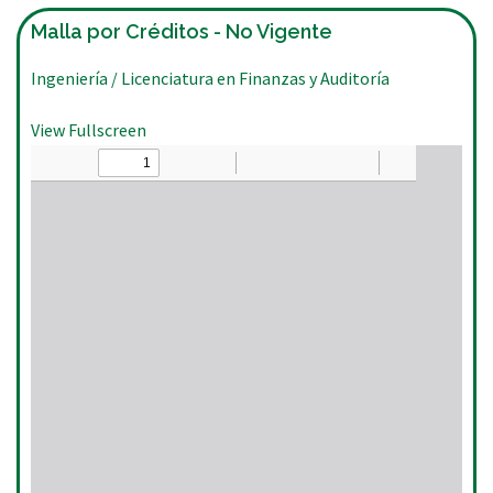
Malla por Créditos - No Vigente
Ingeniería / Licenciatura en Finanzas y Auditoría
View Fullscreen