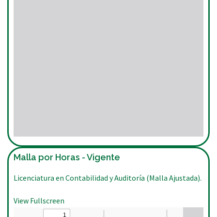
Malla por Horas - Vigente
Licenciatura en Contabilidad y Auditoría (Malla Ajustada).
View Fullscreen