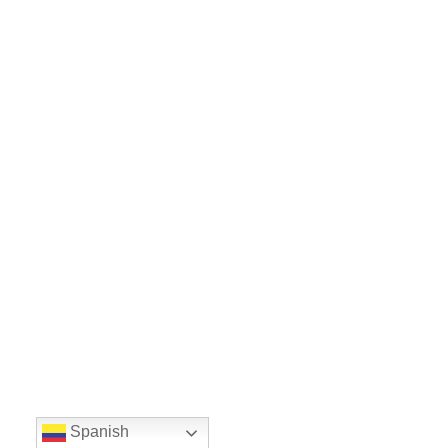
Spanish