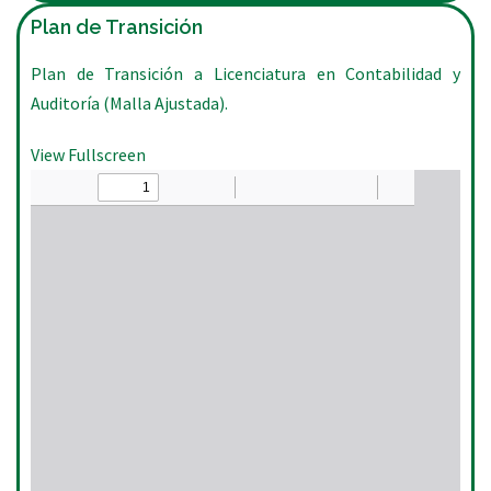
Plan de Transición
Plan de Transición a Licenciatura en Contabilidad y
Auditoría (Malla Ajustada).
View Fullscreen