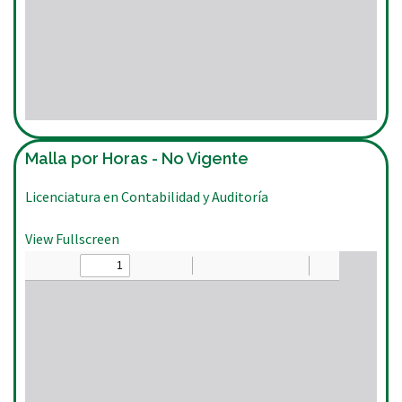
Malla por Horas - No Vigente
Licenciatura en Contabilidad y Auditoría
View Fullscreen