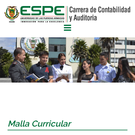
Malla Curricular