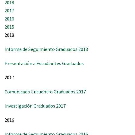
2018
2017
2016
2015
2018
Informe de Seguimiento Graduados 2018
Presentación a Estudiantes Graduados
2017
Comunicado Encuentro Graduados 2017
Investigación Graduados 2017
2016
Informe de Seguimiento Graduados 2016