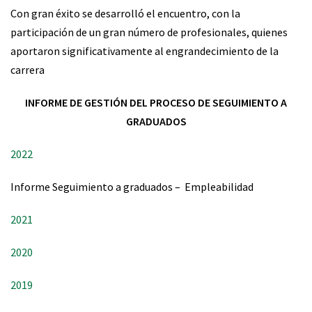
Con gran éxito se desarrolló el encuentro, con la
participación de un gran número de profesionales, quienes
aportaron significativamente al engrandecimiento de la
carrera
INFORME DE GESTIÓN DEL PROCESO DE SEGUIMIENTO A
GRADUADOS
2022
Informe Seguimiento a graduados – Empleabilidad
2021
2020
2019