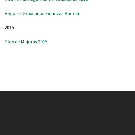
Reporte Graduados Finanzas Banner
2015
Plan de Mejoras 2015