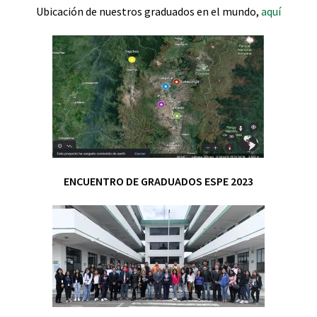
Ubicación de nuestros graduados en el mundo,
aquí
ENCUENTRO DE GRADUADOS ESPE 2023