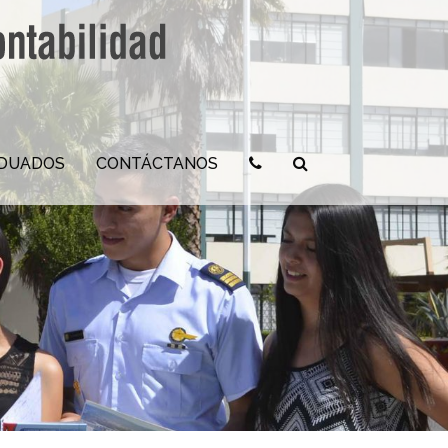
ADUADOS
CONTÁCTANOS