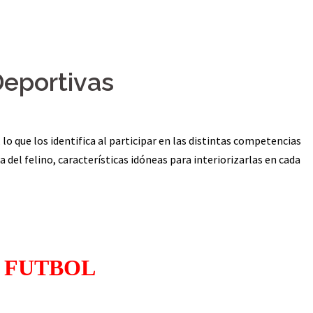
eportivas
 lo que los identifica al participar en las distintas competencias
a del felino, características idóneas para interiorizarlas en cada
FUTBOL