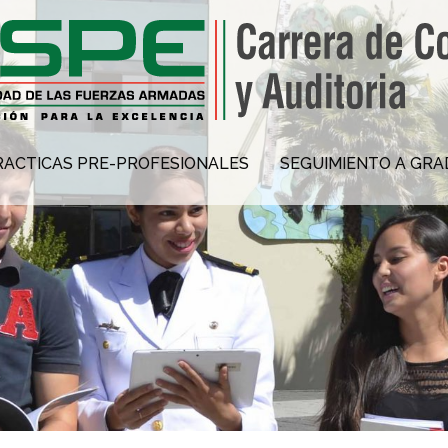
RACTICAS PRE-PROFESIONALES
SEGUIMIENTO A GR