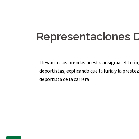
Representaciones D
Llevan en sus prendas nuestra insignia, el León,
deportistas, explicando que la furia y la prestez
deportista de la carrera