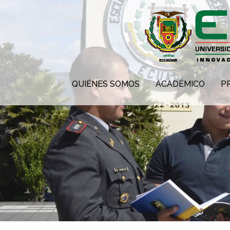
QUIÉNES SOMOS
ACADÉMICO
P