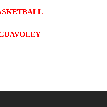
ASKETBALL
CUAVOLEY